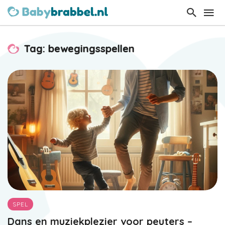
Tag: bewegingsspellen
SPEL
Dans en muziekplezier voor peuters –