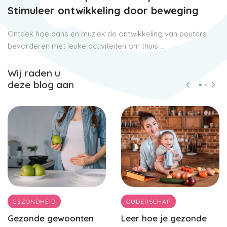
Stimuleer ontwikkeling door beweging
Ontdek hoe dans en muziek de ontwikkeling van peuters
bevorderen met leuke activiteiten om thuis ...
Wij raden u
deze blog aan
GEZONDHEID
OUDERSCHAP
Gezonde gewoonten
Leer hoe je gezonde