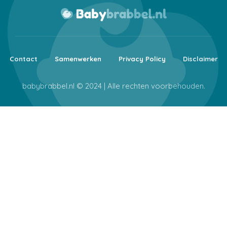
Contact
Samenwerken
Privacy Policy
Disclaimer
babybrabbel.nl © 2024 | Alle rechten voorbehouden.