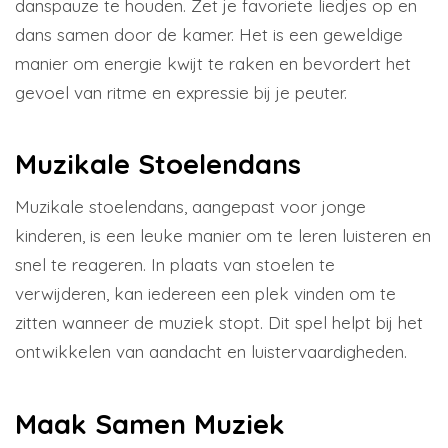
danspauze te houden. Zet je favoriete liedjes op en
dans samen door de kamer. Het is een geweldige
manier om energie kwijt te raken en bevordert het
gevoel van ritme en expressie bij je peuter.
Muzikale Stoelendans
Muzikale stoelendans, aangepast voor jonge
kinderen, is een leuke manier om te leren luisteren en
snel te reageren. In plaats van stoelen te
verwijderen, kan iedereen een plek vinden om te
zitten wanneer de muziek stopt. Dit spel helpt bij het
ontwikkelen van aandacht en luistervaardigheden.
Maak Samen Muziek