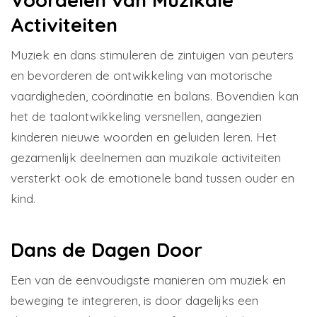
Voordelen van Muzikale
Activiteiten
Muziek en dans stimuleren de zintuigen van peuters
en bevorderen de ontwikkeling van motorische
vaardigheden, coördinatie en balans. Bovendien kan
het de taalontwikkeling versnellen, aangezien
kinderen nieuwe woorden en geluiden leren. Het
gezamenlijk deelnemen aan muzikale activiteiten
versterkt ook de emotionele band tussen ouder en
kind.
Dans de Dagen Door
Een van de eenvoudigste manieren om muziek en
beweging te integreren, is door dagelijks een