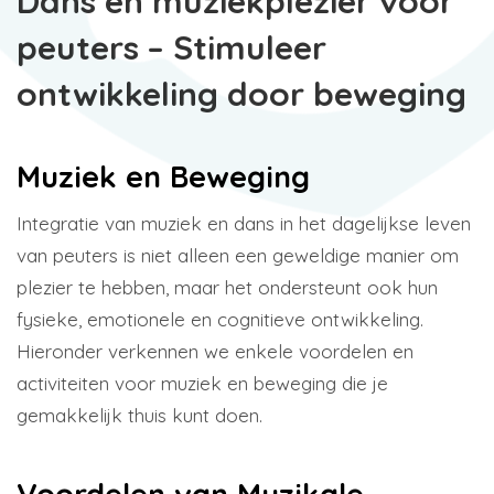
Dans en muziekplezier voor
peuters – Stimuleer
ontwikkeling door beweging
Muziek en Beweging
Integratie van muziek en dans in het dagelijkse leven
van peuters is niet alleen een geweldige manier om
plezier te hebben, maar het ondersteunt ook hun
fysieke, emotionele en cognitieve ontwikkeling.
Hieronder verkennen we enkele voordelen en
activiteiten voor muziek en beweging die je
gemakkelijk thuis kunt doen.