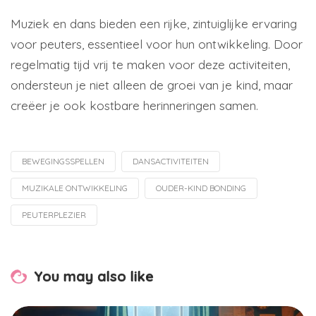
Muziek en dans bieden een rijke, zintuiglijke ervaring
voor peuters, essentieel voor hun ontwikkeling. Door
regelmatig tijd vrij te maken voor deze activiteiten,
ondersteun je niet alleen de groei van je kind, maar
creëer je ook kostbare herinneringen samen.
BEWEGINGSSPELLEN
DANSACTIVITEITEN
Tagged
with
MUZIKALE ONTWIKKELING
OUDER-KIND BONDING
PEUTERPLEZIER
You may also like