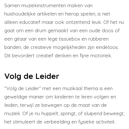
Samen muziekinstrumenten maken van
huishoudelijke artikelen en hierop spelen, is niet
alleen educatief maar ook ontzettend leuk. Of het nu
gaat om een drum gemaakt van een oude doos of
een gitaar van een lege tissuebox en rubberen
banden, de creatieve mogelijkheden zijn eindeloos.
Dit bevordert creatief denken en fijne motoriek.
Volg de Leider
“Volg de Leider” met een muzikaal thema is een
geweldige manier om kinderen te leren volgen en
leiden, terwijl ze bewegen op de maat van de
muziek. Of je nu huppelt, springt, of sluipend beweegt,
het stimuleert de verbeelding en fysieke activiteit.