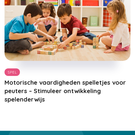
SPEL
Motorische vaardigheden spelletjes voor
peuters – Stimuleer ontwikkeling
spelenderwijs