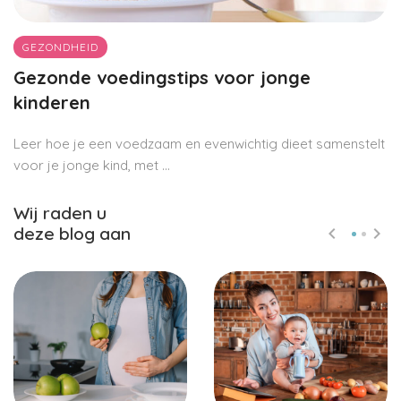
GEZONDHEID
Gezonde voedingstips voor jonge
kinderen
Leer hoe je een voedzaam en evenwichtig dieet samenstelt
voor je jonge kind, met ...
Wij raden u
deze blog aan