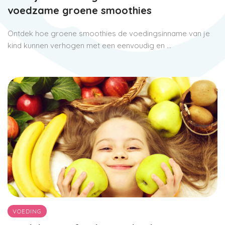
voedzame groene smoothies
Ontdek hoe groene smoothies de voedingsinname van je
kind kunnen verhogen met een eenvoudig en ...
VOEDING