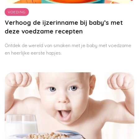
VOEDING
Verhoog de ijzerinname bij baby’s met
deze voedzame recepten
Ontdek de wereld van smaken met je baby met voedzame
en heerlijke eerste hapjes.