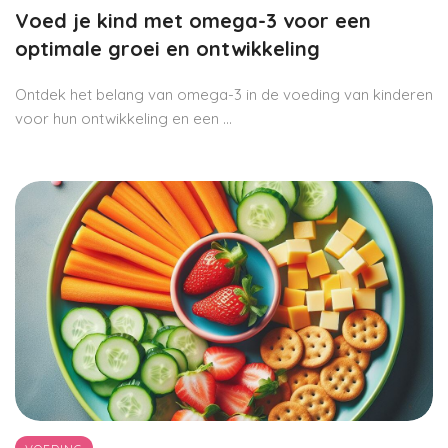
Voed je kind met omega-3 voor een
optimale groei en ontwikkeling
Ontdek het belang van omega-3 in de voeding van kinderen
voor hun ontwikkeling en een ...