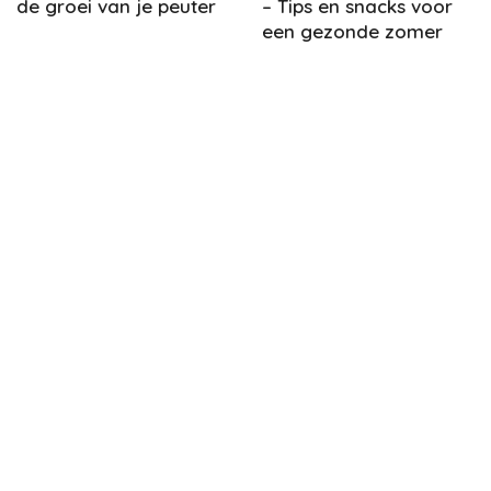
de groei van je peuter
– Tips en snacks voor
een gezonde zomer