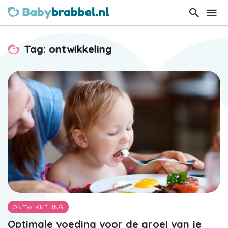
Tag: ontwikkeling
ONTWIKKELING
Optimale voeding voor de groei van je