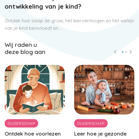
ontwikkeling van je kind?
Ontdek hoe slaap de groei, het leervermogen en het welzijn
van je kind beïnvloedt en ...
Wij raden u
deze blog aan
OUDERSCHAP
OUDERSCHAP
Ontdek hoe voorlezen
Leer hoe je gezonde