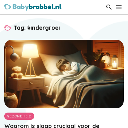
Tag: kindergroei
GEZONDHEID
Waarom is slaap cruciaal voor de