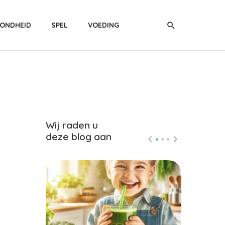
ONDHEID
SPEL
VOEDING
Wij raden u
deze blog aan