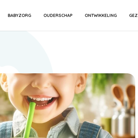
BABYZORG
OUDERSCHAP
ONTWIKKELING
GEZ