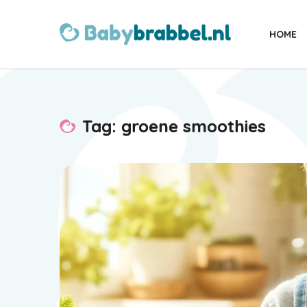
HOME
Tag: groene smoothies