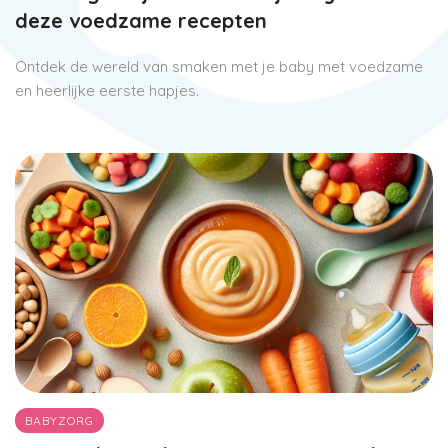
deze voedzame recepten
Ontdek de wereld van smaken met je baby met voedzame
en heerlijke eerste hapjes.
BABYZORG