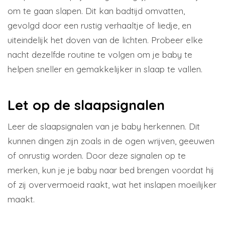
om te gaan slapen. Dit kan badtijd omvatten,
gevolgd door een rustig verhaaltje of liedje, en
uiteindelijk het doven van de lichten. Probeer elke
nacht dezelfde routine te volgen om je baby te
helpen sneller en gemakkelijker in slaap te vallen.
Let op de slaapsignalen
Leer de slaapsignalen van je baby herkennen. Dit
kunnen dingen zijn zoals in de ogen wrijven, geeuwen
of onrustig worden. Door deze signalen op te
merken, kun je je baby naar bed brengen voordat hij
of zij oververmoeid raakt, wat het inslapen moeilijker
maakt.