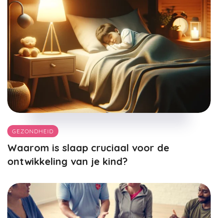
GEZONDHEID
Waarom is slaap cruciaal voor de
ontwikkeling van je kind?