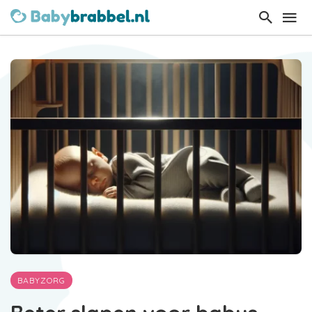
BABYZORG