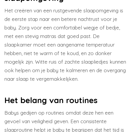
Het creëren van een rustgevende slaapomgeving is
de eerste stap naar een betere nachtrust voor je
baby. Zorg voor een comfortabel wiegje of bedje,
met een stevig matras dat goed past. De
slaapkamer moet een aangename temperatuur
hebben, niet te warm of te koud, en zo donker
mogelijk zijn. Witte ruis of zachte slaapliedjes kunnen
ook helpen om je baby te kalmeren en de overgang
naar slaap te vergemakkelijken.
Het belang van routines
Babys gedijen op routines omdat deze hen een
gevoel van veiligheid geven. Een consistente
slaaproutine helpt je baby te begrijpen dat het tijd is