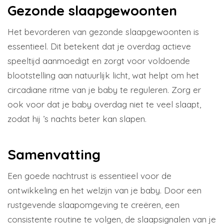
Gezonde slaapgewoonten
Het bevorderen van gezonde slaapgewoonten is
essentieel. Dit betekent dat je overdag actieve
speeltijd aanmoedigt en zorgt voor voldoende
blootstelling aan natuurlijk licht, wat helpt om het
circadiane ritme van je baby te reguleren. Zorg er
ook voor dat je baby overdag niet te veel slaapt,
zodat hij ’s nachts beter kan slapen.
Samenvatting
Een goede nachtrust is essentieel voor de
ontwikkeling en het welzijn van je baby. Door een
rustgevende slaapomgeving te creëren, een
consistente routine te volgen, de slaapsignalen van je