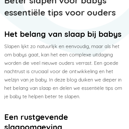
Beter slapen voor babys
essentiële tips voor ouders
Het belang van slaap bij babys
Slapen lijkt zo natuurlijk en eenvoudig, maar als het
om babys gaat, kan het een complexe uitdaging
worden die veel nieuwe ouders verrast. Een goede
nachtrust is cruciaal voor de ontwikkeling en het
welzijn van je baby. In deze blog duiken we dieper in
het belang van slaap en delen we essentiële tips om
je baby te helpen beter te slapen.
Een rustgevende
slaapomgeving